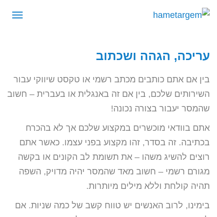
תפרי
עריכה, הגהה ושכתוב
בין אם אתם כותבים מכתב רשמי או טקסט שיווקי עבור
השירותים שלכם, בין אם זה באנגלית או בעברית – חשוב
שהמסר יעבור בצורה נכונה!
אתם בוודאי מוכשרים במקצוע שלכם אך לא בהכרח
בכתיבה. זה בסדר, זהו מקצוע בפני עצמו. כאשר אתם
רוצים להשיג משהו – את תשומת לב הקונים או בקשה
מגורם רשמי – חשוב מאד שהמסר יהיה מדויק, השפה
תהיה קולחת וללא מילים מיותרות.
בימינו, לרוב האנשים יש טווח קשב של כמה שניות. אם