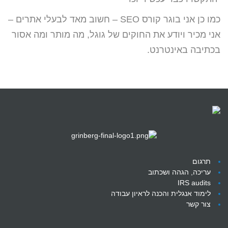
כמו כן אני בוגר קורס SEO – חשוב מאד לבעלי אתרים –
אני מכיר ויודע את החוקים של גוגל, מה מותר ומה אסור
בכתיבה באינטרנט.
תרגום
עריכה, הגהה ושכתוב
IRS audits
לימוד אנגלית והכנה לראיון עבודה
צור קשר