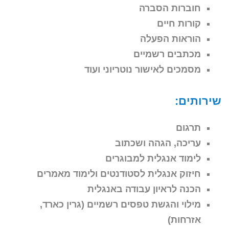
חוברות הסברה
קורות חיים
הוראות הפעלה
מכתבים רשמיים
מסמכים לאישור נוטריוני ועוד
שירותים:
תרגום
עריכה, הגהה ושכתוב
לימוד אנגלית למבוגרים
חיזוק אנגלית לסטודנטים ולימוד מאמרים
הכנה לראיון עבודה באנגלית
מילוי והגשת טפסים רשמיים (גרין כארד,
אזרחות)