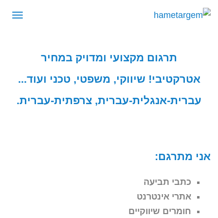
תפרי
תרגום מקצועי ומדויק במחיר
אטרקטיבי! שיווקי, משפטי, טכני ועוד...
עברית-אנגלית-עברית, צרפתית-עברית.
אני מתרגם:
כתבי תביעה
אתרי אינטרנט
חומרים שיווקיים